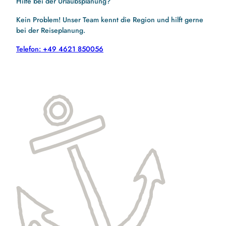
Hilfe bei der Urlaubsplanung?
Kein Problem! Unser Team kennt die Region und hilft gerne
bei der Reiseplanung.
Telefon: +49 4621 850056