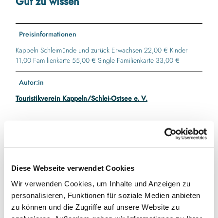
Gut zu wissen
Preisinformationen
Kappeln Schleimünde und zurück Erwachsen 22,00 € Kinder
11,00 Familienkarte 55,00 € Single Familienkarte 33,00 €
Autor:in
Touristikverein Kappeln/Schlei-Ostsee e. V.
In der Nähe
Auf der Karte anschauen
Diese Webseite verwendet Cookies
Wir verwenden Cookies, um Inhalte und Anzeigen zu
Veranstaltung
personalisieren, Funktionen für soziale Medien anbieten
zu können und die Zugriffe auf unsere Website zu