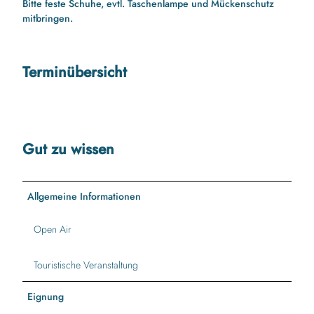
Bitte feste Schuhe, evtl. Taschenlampe und Mückenschutz
mitbringen.
Terminübersicht
Gut zu wissen
Allgemeine Informationen
Open Air
Touristische Veranstaltung
Eignung