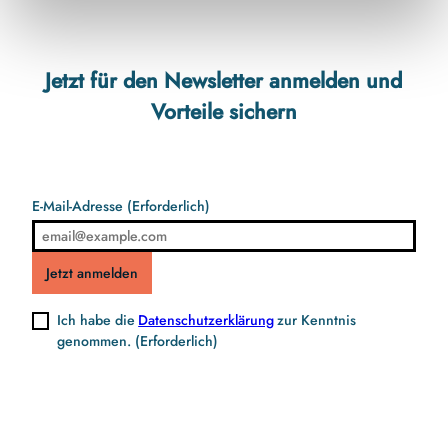
Jetzt für den Newsletter anmelden und
Vorteile sichern
E-Mail-Adresse
(Erforderlich)
Jetzt anmelden
Ich habe die
Datenschutzerklärung
zur Kenntnis
genommen.
(Erforderlich)