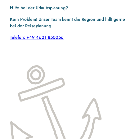
Hilfe bei der Urlaubsplanung?
Kein Problem! Unser Team kennt die Region und hilft gerne
bei der Reiseplanung.
Telefon: +49 4621 850056