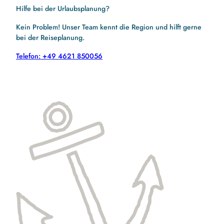
Hilfe bei der Urlaubsplanung?
Kein Problem! Unser Team kennt die Region und hilft gerne
bei der Reiseplanung.
Telefon: +49 4621 850056