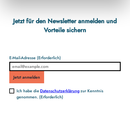
Jetzt für den Newsletter anmelden und
Vorteile sichern
E-Mail-Adresse
(Erforderlich)
Jetzt anmelden
Ich habe die
Datenschutzerklärung
zur Kenntnis
genommen.
(Erforderlich)