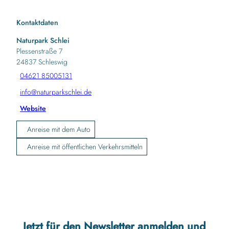
Kontaktdaten
Naturpark Schlei
Plessenstraße 7
24837
Schleswig
04621 85005131
info@naturparkschlei.de
Website
Anreise mit dem Auto
Anreise mit öffentlichen Verkehrsmitteln
Jetzt für den Newsletter anmelden und