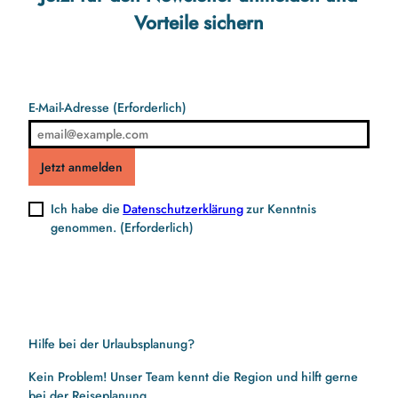
Vorteile sichern
E-Mail-Adresse
(Erforderlich)
Jetzt anmelden
Ich habe die
Datenschutzerklärung
zur Kenntnis
genommen.
(Erforderlich)
Hilfe bei der Urlaubsplanung?
Kein Problem! Unser Team kennt die Region und hilft gerne
bei der Reiseplanung.