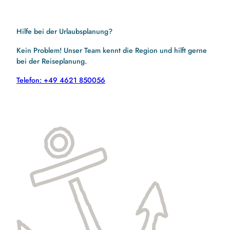
Hilfe bei der Urlaubsplanung?
Kein Problem! Unser Team kennt die Region und hilft gerne
bei der Reiseplanung.
Telefon: +49 4621 850056