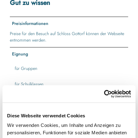
Gut zu wissen
Preisinformationen
Preise für den Besuch auf Schloss Gottorf können der Webseite
entnommen werden.
Eignung
für Gruppen
für Schulklassen
für Familien
für Individualgäste
Diese Webseite verwendet Cookies
Wir verwenden Cookies, um Inhalte und Anzeigen zu
für Kinder (jedes Alter)
personalisieren, Funktionen für soziale Medien anbieten