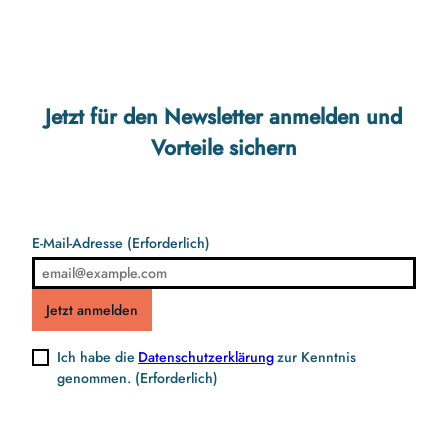
Jetzt für den Newsletter anmelden und
Vorteile sichern
E-Mail-Adresse
(Erforderlich)
Jetzt anmelden
Ich habe die
Datenschutzerklärung
zur Kenntnis
genommen.
(Erforderlich)